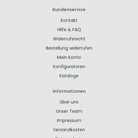
Kundenservice
Kontakt
Hilfe & FAQ
Widerrufsrecht
Bestellung widerrufen
Mein Konto
Konfiguratoren
Kataloge
Informationen
Über uns
Unser Team
Impressum
Versandkosten