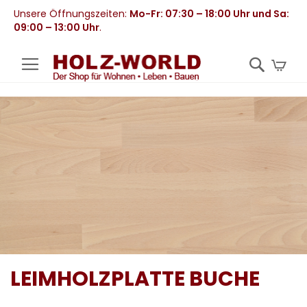
Unsere Öffnungszeiten:
Mo-Fr: 07:30 – 18:00 Uhr und Sa:
09:00 – 13:00 Uhr
.
Mei
LEIMHOLZPLATTE BUCHE