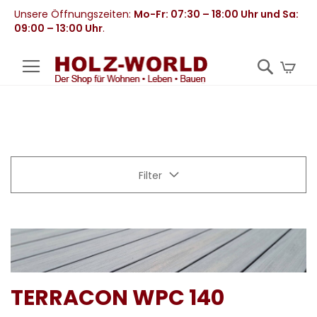
Unsere Öffnungszeiten:
Mo-Fr: 07:30 – 18:00 Uhr und Sa:
09:00 – 13:00 Uhr
.
Mei
Filter
TERRACON WPC 140