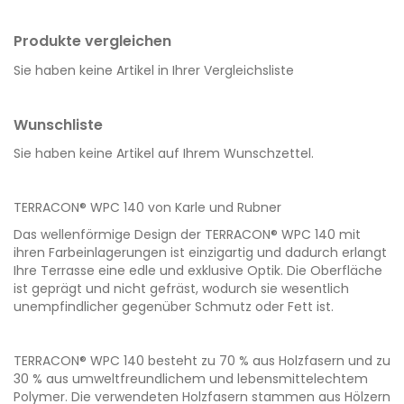
Produkte vergleichen
Sie haben keine Artikel in Ihrer Vergleichsliste
Wunschliste
Sie haben keine Artikel auf Ihrem Wunschzettel.
TERRACON® WPC 140 von Karle und Rubner
Das wellenförmige Design der TERRACON® WPC 140 mit
ihren Farbeinlagerungen ist einzigartig und dadurch erlangt
Ihre Terrasse eine edle und exklusive Optik. Die Oberfläche
ist geprägt und nicht gefräst, wodurch sie wesentlich
unempfindlicher gegenüber Schmutz oder Fett ist.
TERRACON® WPC 140 besteht zu 70 % aus Holzfasern und zu
30 % aus umweltfreundlichem und lebensmittelechtem
Polymer. Die verwendeten Holzfasern stammen aus Hölzern