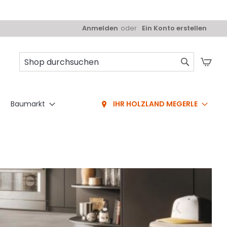
Anmelden
Ein Konto erstellen
Mei
Suche
Baumarkt
IHR HOLZLAND MEGERLE