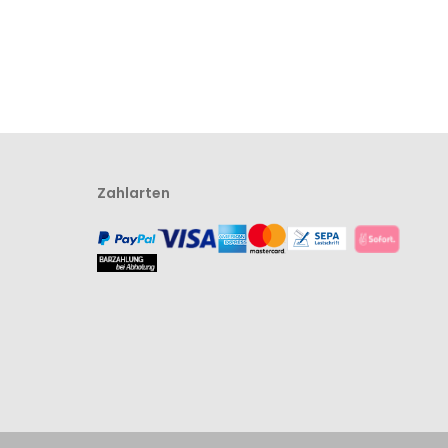
Zahlarten