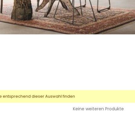
e entsprechend dieser Auswahl finden
Keine weiteren Produkte