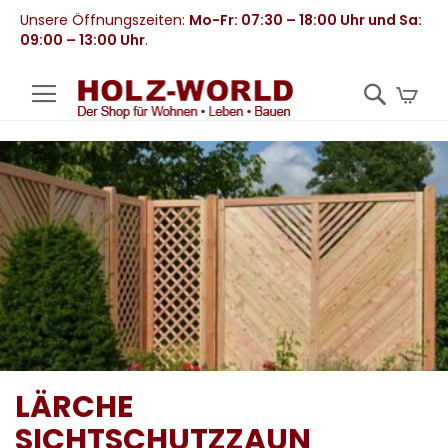
Unsere Öffnungszeiten:
Mo-Fr: 07:30 – 18:00 Uhr und Sa:
09:00 – 13:00 Uhr
.
Mei
LÄRCHE
SICHTSCHUTZZAUN