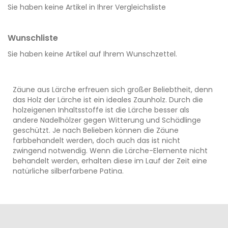
Sie haben keine Artikel in Ihrer Vergleichsliste
Wunschliste
Sie haben keine Artikel auf Ihrem Wunschzettel.
Zäune aus Lärche erfreuen sich großer Beliebtheit, denn
das Holz der Lärche ist ein ideales Zaunholz. Durch die
holzeigenen Inhaltsstoffe ist die Lärche besser als
andere Nadelhölzer gegen Witterung und Schädlinge
geschützt. Je nach Belieben können die Zäune
farbbehandelt werden, doch auch das ist nicht
zwingend notwendig. Wenn die Lärche-Elemente nicht
behandelt werden, erhalten diese im Lauf der Zeit eine
natürliche silberfarbene Patina.