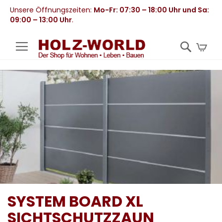
Unsere Öffnungszeiten:
Mo-Fr: 07:30 – 18:00 Uhr und Sa:
09:00 – 13:00 Uhr
.
Mei
SYSTEM BOARD XL
SICHTSCHUTZZAUN