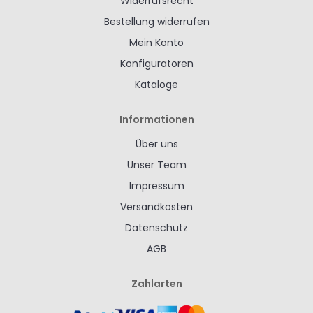
Widerrufsrecht
Bestellung widerrufen
Mein Konto
Konfiguratoren
Kataloge
Informationen
Über uns
Unser Team
Impressum
Versandkosten
Datenschutz
AGB
Zahlarten