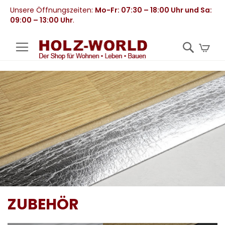
Unsere Öffnungszeiten:
Mo-Fr: 07:30 – 18:00 Uhr und Sa:
09:00 – 13:00 Uhr
.
Mei
ZUBEHÖR