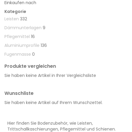
Einkaufen nach
Kategorie
Leisten
332
Dämmunterlagen
9
Pflegemittel
16
Aluminiumprofile
136
Fugenmasse
0
Produkte vergleichen
Sie haben keine Artikel in Ihrer Vergleichsliste
Wunschliste
Sie haben keine Artikel auf Ihrem Wunschzettel.
Hier finden Sie Bodenzubehör, wie Leisten,
Trittschallkaschierungen, Pflegemittel und Schienen.