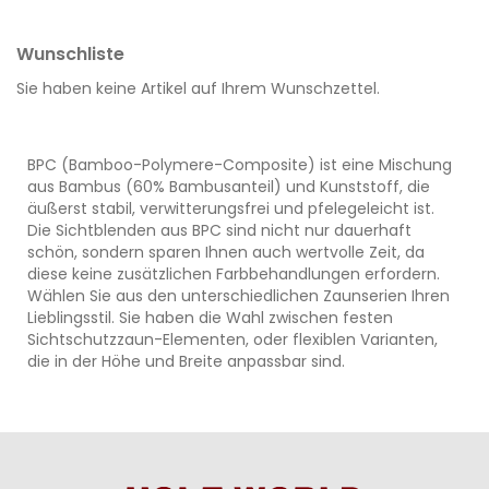
Wunschliste
Sie haben keine Artikel auf Ihrem Wunschzettel.
BPC (Bamboo-Polymere-Composite) ist eine Mischung
aus Bambus (60% Bambusanteil) und Kunststoff, die
äußerst stabil, verwitterungsfrei und pfelegeleicht ist.
Die Sichtblenden aus BPC sind nicht nur dauerhaft
schön, sondern sparen Ihnen auch wertvolle Zeit, da
diese keine zusätzlichen Farbbehandlungen erfordern.
Wählen Sie aus den unterschiedlichen Zaunserien Ihren
Lieblingsstil. Sie haben die Wahl zwischen festen
Sichtschutzzaun-Elementen, oder flexiblen Varianten,
die in der Höhe und Breite anpassbar sind.