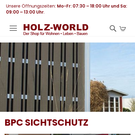
Unsere Öffnungszeiten:
Mo-Fr: 07:30 – 18:00 Uhr und Sa:
09:00 – 13:00 Uhr
.
Mei
BPC SICHTSCHUTZ