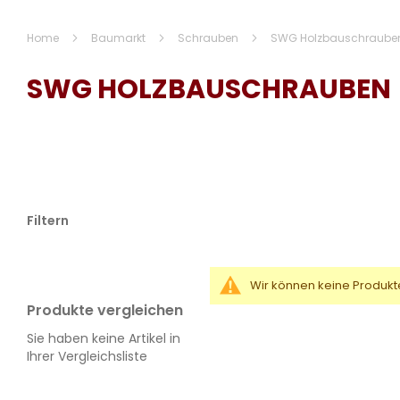
Home
Baumarkt
Schrauben
SWG Holzbauschraube
SWG HOLZBAUSCHRAUBEN
Filtern
Wir können keine Produkt
Produkte vergleichen
Sie haben keine Artikel in
Ihrer Vergleichsliste