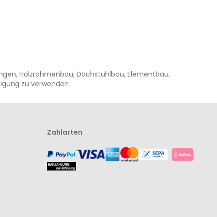
mungen, Holzrahmenbau, Dachstuhlbau, Elementbau,
stigung zu verwenden
Zahlarten