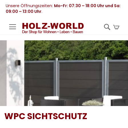
Unsere Öffnungszeiten:
Mo-Fr: 07:30 – 18:00 Uhr und Sa:
09:00 – 13:00 Uhr
.
Mei
WPC SICHTSCHUTZ