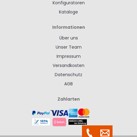
Konfiguratoren
Kataloge
Informationen
Über uns
Unser Team
Impressum
Versandkosten
Datenschutz
AGB
Zahlarten