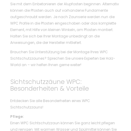
Sie mit dem Einbetonieren der Alupfosten beginnen. Alternativ
können die Pfosten auch auf vorhandene Fundamente
aufgeschraubt werden. Je nach Zaunserie werden nun die
WPC Profile in die Pfosten eingeschoben oder das komplette
Element, mit Hilfe von kleinen Winkeln, am Pfosten montiert.
Halten Sie sich bei Ihrer Montage unbedingt an die
Anweisungen, die der Hersteller mitliefert.
Brauchen Sie Unterstützung bei der Montage Ihres WPC
Sichtschutzzaunes? Sprechen Sie unsere Experten bei Holz-
World an – wir helfen Ihnen gerne weiter!
Sichtschutzzäune WPC:
Besonderheiten & Vorteile
Entdecken Sie alle Besonderheiten eines WPC
Sichtschutzzauns!
Pflege:
Einen WPC Sichtschutzzaun können Sie ganz leicht pflegen
und reinigen: Mit warmen Wasser und Spülmittel können Sie