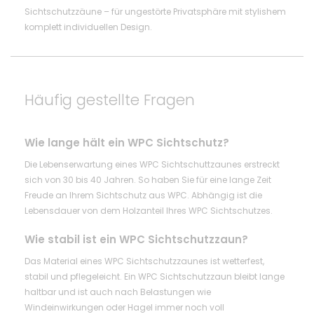
Sichtschutzzäune – für ungestörte Privatsphäre mit stylishem
komplett individuellen Design.
Häufig gestellte Fragen
Wie lange hält ein WPC Sichtschutz?
Die Lebenserwartung eines WPC Sichtschuttzaunes erstreckt
sich von 30 bis 40 Jahren. So haben Sie für eine lange Zeit
Freude an Ihrem Sichtschutz aus WPC. Abhängig ist die
Lebensdauer von dem Holzanteil Ihres WPC Sichtschutzes.
Wie stabil ist ein WPC Sichtschutzzaun?
Das Material eines WPC Sichtschutzzaunes ist wetterfest,
stabil und pflegeleicht. Ein WPC Sichtschutzzaun bleibt lange
haltbar und ist auch nach Belastungen wie
Windeinwirkungen oder Hagel immer noch voll