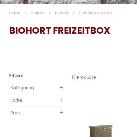
Home
Garten
Biohort
Biohort Freizeitbox
BIOHORT FREIZEITBOX
Filtern
17 Produkte
Kategorien
Farbe
Preis