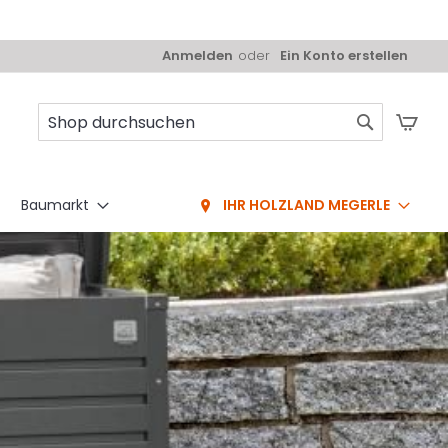
Anmelden
Ein Konto erstellen
Mei
Suche
Baumarkt
IHR HOLZLAND MEGERLE