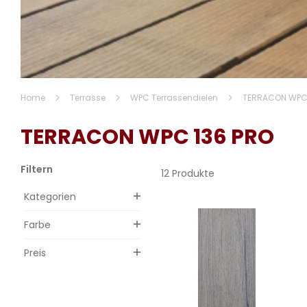
Home
Terrasse
WPC Terrassendielen
TERRACON WPC 
TERRACON WPC 136 PRO
Filtern
12 Produkte
Kategorien
Farbe
Preis