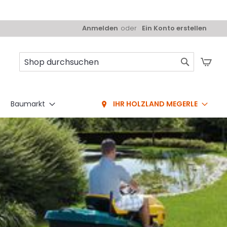
Anmelden
Ein Konto erstellen
Mei
Suche
Baumarkt
IHR HOLZLAND MEGERLE