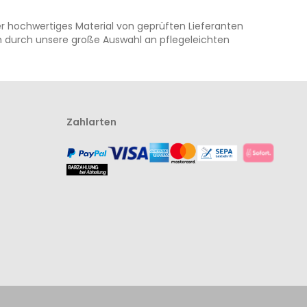
 der hochwertiges Material von geprüften Lieferanten
ch durch unsere große Auswahl an pflegeleichten
Zahlarten