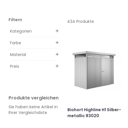
Filtern
434 Produkte
Kategorien
Farbe
Material
Preis
Produkte vergleichen
Sie haben keine Artikel in
Biohort Highline H1 Silber-
Ihrer Vergleichsliste
metallic 83020