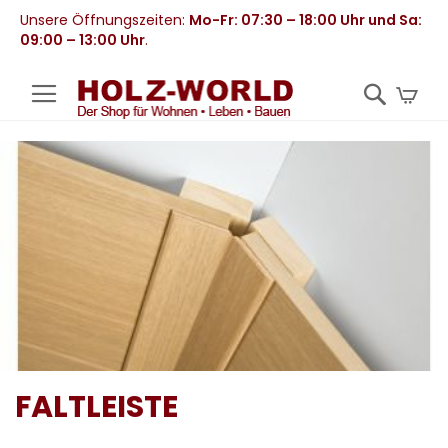
Unsere Öffnungszeiten:
Mo-Fr: 07:30 – 18:00 Uhr und Sa:
09:00 – 13:00 Uhr
.
Mei
FALTLEISTE