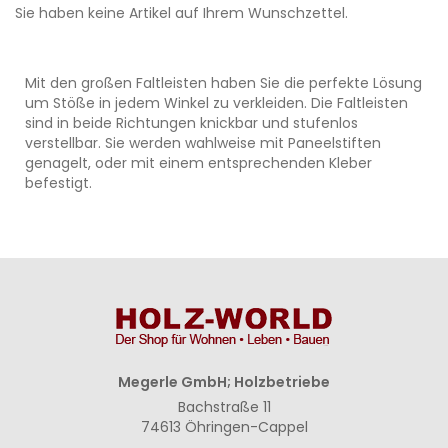
Sie haben keine Artikel auf Ihrem Wunschzettel.
Mit den großen Faltleisten haben Sie die perfekte Lösung
um Stöße in jedem Winkel zu verkleiden. Die Faltleisten
sind in beide Richtungen knickbar und stufenlos
verstellbar. Sie werden wahlweise mit Paneelstiften
genagelt, oder mit einem entsprechenden Kleber
befestigt.
Megerle GmbH; Holzbetriebe
Bachstraße 11
74613 Öhringen-Cappel