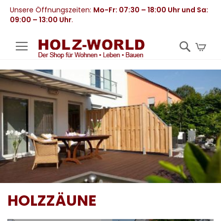
Unsere Öffnungszeiten:
Mo-Fr: 07:30 – 18:00 Uhr und Sa:
09:00 – 13:00 Uhr
.
Mei
HOLZZÄUNE