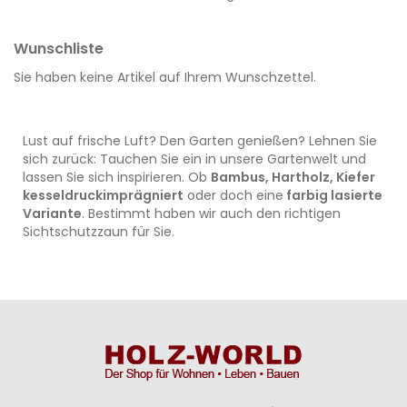
Wunschliste
Sie haben keine Artikel auf Ihrem Wunschzettel.
Lust auf frische Luft? Den Garten genießen? Lehnen Sie
sich zurück: Tauchen Sie ein in unsere Gartenwelt und
lassen Sie sich inspirieren. Ob
Bambus, Hartholz, Kiefer
kesseldruckimprägniert
oder doch eine
farbig lasierte
Variante
. Bestimmt haben wir auch den richtigen
Sichtschutzzaun für Sie.