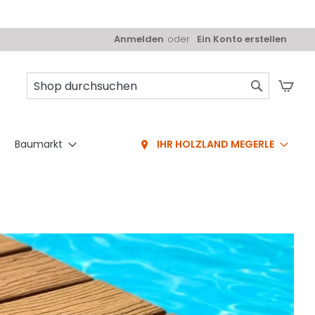
Anmelden
Ein Konto erstellen
Mei
Suche
Baumarkt
IHR HOLZLAND MEGERLE