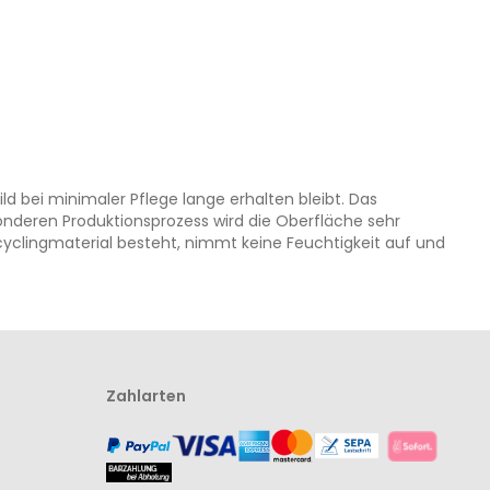
 bei minimaler Pflege lange erhalten bleibt. Das
onderen Produktionsprozess wird die Oberfläche sehr
ecyclingmaterial besteht, nimmt keine Feuchtigkeit auf und
Zahlarten