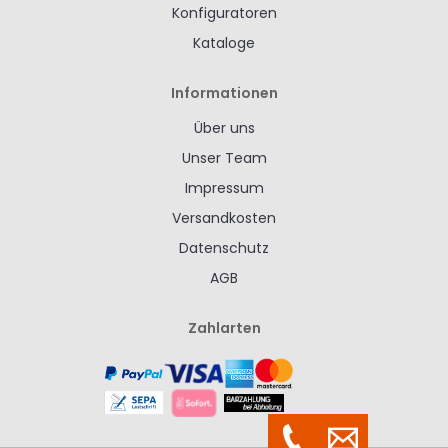
Konfiguratoren
Kataloge
Informationen
Über uns
Unser Team
Impressum
Versandkosten
Datenschutz
AGB
Zahlarten