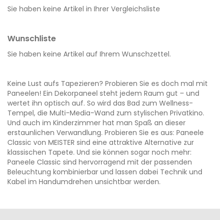
Sie haben keine Artikel in Ihrer Vergleichsliste
Wunschliste
Sie haben keine Artikel auf Ihrem Wunschzettel.
Keine Lust aufs Tapezieren? Probieren Sie es doch mal mit
Paneelen! Ein Dekorpaneel steht jedem Raum gut – und
wertet ihn optisch auf. So wird das Bad zum Wellness-
Tempel, die Multi-Media-Wand zum stylischen Privatkino.
Und auch im Kinderzimmer hat man Spaß an dieser
erstaunlichen Verwandlung. Probieren Sie es aus: Paneele
Classic von MEISTER sind eine attraktive Alternative zur
klassischen Tapete. Und sie können sogar noch mehr:
Paneele Classic sind hervorragend mit der passenden
Beleuchtung kombinierbar und lassen dabei Technik und
Kabel im Handumdrehen unsichtbar werden.