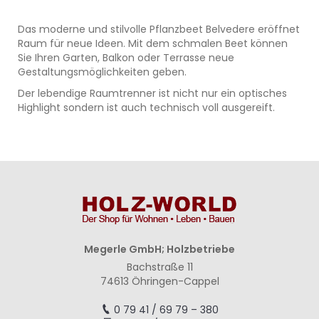
Das moderne und stilvolle Pflanzbeet Belvedere eröffnet
Raum für neue Ideen. Mit dem schmalen Beet können
Sie Ihren Garten, Balkon oder Terrasse neue
Gestaltungsmöglichkeiten geben.
Der lebendige Raumtrenner ist nicht nur ein optisches
Highlight sondern ist auch technisch voll ausgereift.
Megerle GmbH; Holzbetriebe
Bachstraße 11
74613 Öhringen-Cappel
0 79 41 / 69 79 – 380