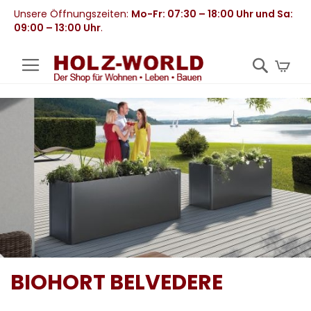
Unsere Öffnungszeiten:
Mo-Fr: 07:30 – 18:00 Uhr und Sa:
09:00 – 13:00 Uhr
.
Mei
BIOHORT BELVEDERE