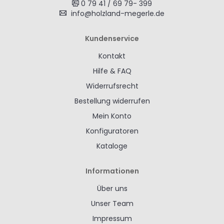
0 79 41 / 69 79- 399
info@holzland-megerle.de
Kundenservice
Kontakt
Hilfe & FAQ
Widerrufsrecht
Bestellung widerrufen
Mein Konto
Konfiguratoren
Kataloge
Informationen
Über uns
Unser Team
Impressum