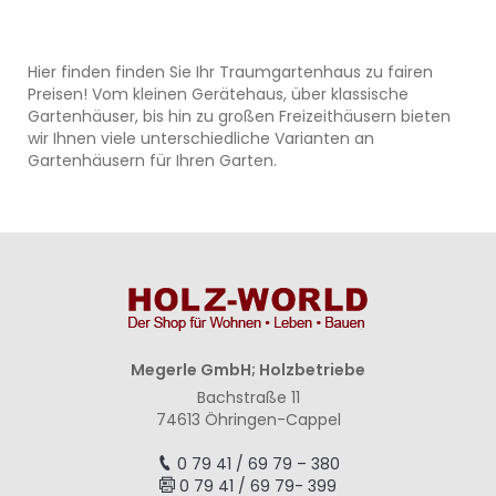
Hier finden finden Sie Ihr Traumgartenhaus zu fairen
Preisen! Vom kleinen Gerätehaus, über klassische
Gartenhäuser, bis hin zu großen Freizeithäusern bieten
wir Ihnen viele unterschiedliche Varianten an
Gartenhäusern für Ihren Garten.
Megerle GmbH; Holzbetriebe
Bachstraße 11
74613 Öhringen-Cappel
0 79 41 / 69 79 – 380
0 79 41 / 69 79- 399