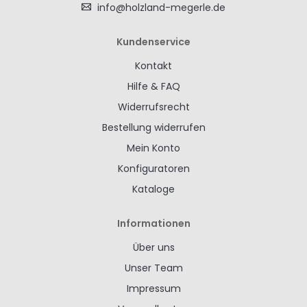
info@holzland-megerle.de
Kundenservice
Kontakt
Hilfe & FAQ
Widerrufsrecht
Bestellung widerrufen
Mein Konto
Konfiguratoren
Kataloge
Informationen
Über uns
Unser Team
Impressum