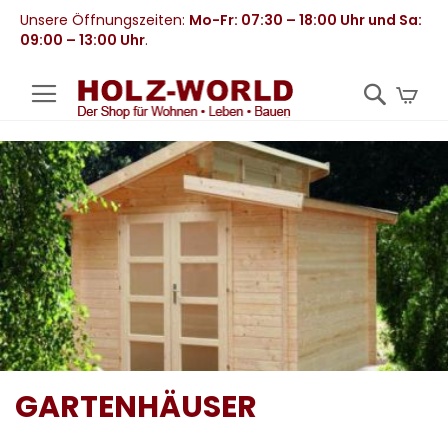
Unsere Öffnungszeiten:
Mo-Fr: 07:30 – 18:00 Uhr und Sa:
09:00 – 13:00 Uhr
.
Mei
GARTENHÄUSER