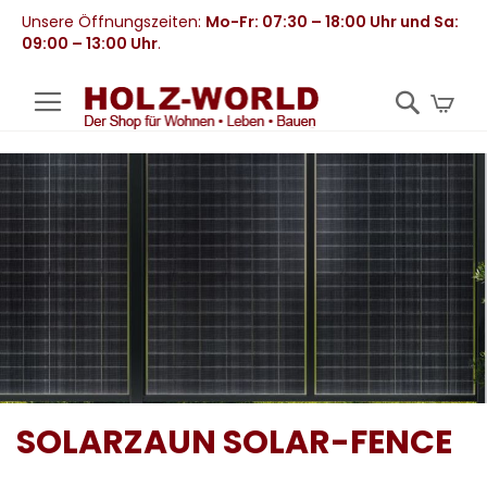
Unsere Öffnungszeiten:
Mo-Fr: 07:30 – 18:00 Uhr und Sa:
09:00 – 13:00 Uhr
.
Mei
SOLARZAUN SOLAR-FENCE