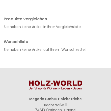
Produkte vergleichen
Sie haben keine Artikel in Ihrer Vergleichsliste
Wunschliste
Sie haben keine Artikel auf Ihrem Wunschzettel.
Megerle GmbH; Holzbetriebe
Bachstraße 11
74613 Öhringen-Cappel