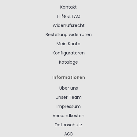
Kontakt
Hilfe & FAQ
Widerrufsrecht
Bestellung widerrufen
Mein Konto
Konfiguratoren
Kataloge
Informationen
Über uns
Unser Team
Impressum
Versandkosten
Datenschutz
AGB