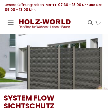
Unsere Öffnungszeiten:
Mo-Fr: 07:30 – 18:00 Uhr und Sa:
09:00 – 13:00 Uhr
.
Mei
SYSTEM FLOW
SICHTSCHUTZ