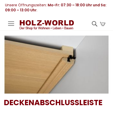
Unsere Öffnungszeiten:
Mo-Fr: 07:30 – 18:00 Uhr und Sa:
09:00 – 13:00 Uhr
.
Mei
DECKENABSCHLUSSLEISTE