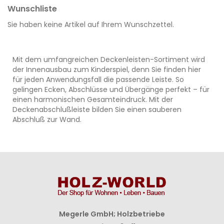
Wunschliste
Sie haben keine Artikel auf Ihrem Wunschzettel.
Mit dem umfangreichen Deckenleisten-Sortiment wird
der Innenausbau zum Kinderspiel, denn Sie finden hier
für jeden Anwendungsfall die passende Leiste. So
gelingen Ecken, Abschlüsse und Übergänge perfekt – für
einen harmonischen Gesamteindruck. Mit der
Deckenabschlußleiste bilden Sie einen sauberen
Abschluß zur Wand.
Megerle GmbH; Holzbetriebe