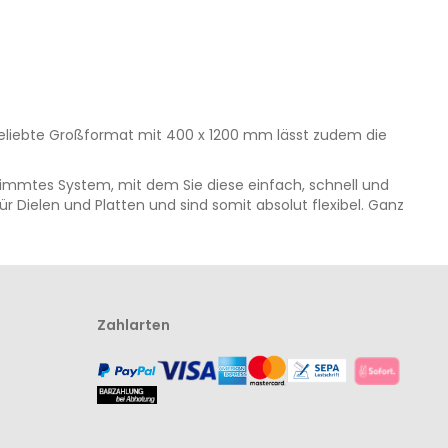
beliebte Großformat mit 400 x 1200 mm lässt zudem die
timmtes System, mit dem Sie diese einfach, schnell und
r Dielen und Platten und sind somit absolut flexibel. Ganz
Zahlarten