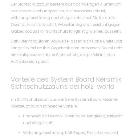
Der Sichtschutzzaun besteht aus hochwertigen Aluminium-
und Keramikverbundprofilen, die besonders robust,
witterungsbeständig und pflegeleicht sind. Die Keramik-
Oberfläche ist farbecht, UV-beständig und resistent gegen
Kratzer, sodass Ihr Sichtschutz langfristig wie neu aussieht.
Dank der modularen Bauweise lassen sich Höhe, Breite und
Länge flexibel an Ihre Gegebenheiten anpassen. So entsteht
ein maßgeschneiderter Sichtschutz, der perfekt in jeden
Außenbereich passt.
Vorteile des System Board Keramik
Sichtschutzzauns bei holz-world
Ein Sichtschutzzaun aus der Serie System Board Keramik
überzeugt durch zahlreiche Vorteile:
Hochwertige Keramik-Oberfläche: langlebig, farbecht
und pflegeleicht
Witterungsbeständig: hält Regen, Frost, Sonne und