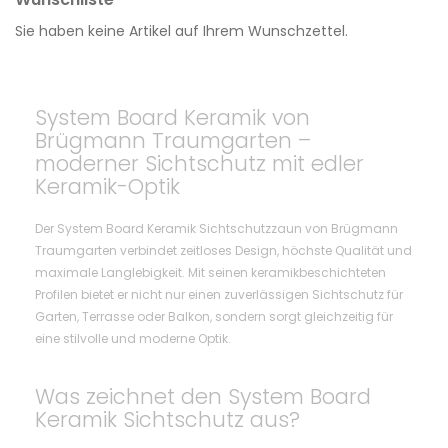
Sie haben keine Artikel auf Ihrem Wunschzettel.
System Board Keramik von
Brügmann Traumgarten –
moderner Sichtschutz mit edler
Keramik-Optik
Der System Board Keramik Sichtschutzzaun von Brügmann
Traumgarten verbindet zeitloses Design, höchste Qualität und
maximale Langlebigkeit. Mit seinen keramikbeschichteten
Profilen bietet er nicht nur einen zuverlässigen Sichtschutz für
Garten, Terrasse oder Balkon, sondern sorgt gleichzeitig für
eine stilvolle und moderne Optik.
Was zeichnet den System Board
Keramik Sichtschutz aus?