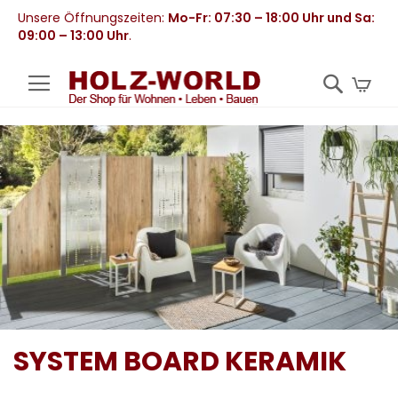
Unsere Öffnungszeiten:
Mo-Fr: 07:30 – 18:00 Uhr und Sa:
09:00 – 13:00 Uhr
.
Mei
SYSTEM BOARD KERAMIK