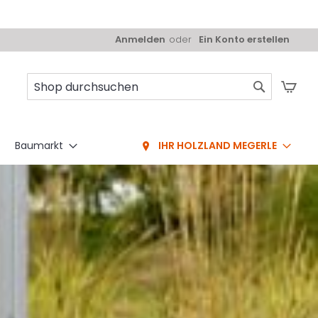
Anmelden
Ein Konto erstellen
Mei
Suche
Baumarkt
IHR HOLZLAND MEGERLE