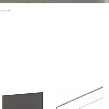
legance