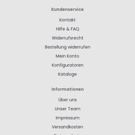
Kundenservice
Kontakt
Hilfe & FAQ
Widerrufsrecht
Bestellung widerrufen
Mein Konto
Konfiguratoren
Kataloge
Informationen
Über uns
Unser Team
Impressum
Versandkosten