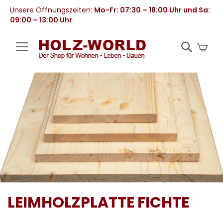
Unsere Öffnungszeiten:
Mo-Fr: 07:30 – 18:00 Uhr und Sa:
09:00 – 13:00 Uhr
.
Mei
LEIMHOLZPLATTE FICHTE