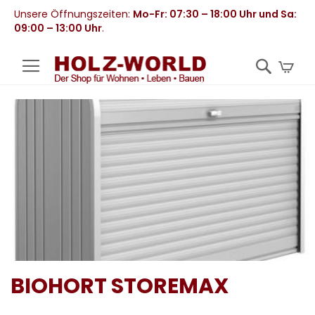
Unsere Öffnungszeiten:
Mo-Fr: 07:30 – 18:00 Uhr und Sa:
09:00 – 13:00 Uhr
.
Mei
BIOHORT STOREMAX