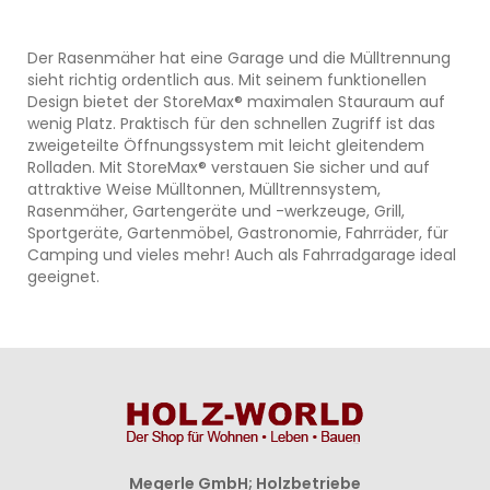
Der Rasenmäher hat eine Garage und die Mülltrennung
sieht richtig ordentlich aus. Mit seinem funktionellen
Design bietet der StoreMax® maximalen Stauraum auf
wenig Platz. Praktisch für den schnellen Zugriff ist das
zweigeteilte Öffnungssystem mit leicht gleitendem
Rolladen. Mit StoreMax® verstauen Sie sicher und auf
attraktive Weise Mülltonnen, Mülltrennsystem,
Rasenmäher, Gartengeräte und -werkzeuge, Grill,
Sportgeräte, Gartenmöbel, Gastronomie, Fahrräder, für
Camping und vieles mehr! Auch als Fahrradgarage ideal
geeignet.
Megerle GmbH; Holzbetriebe