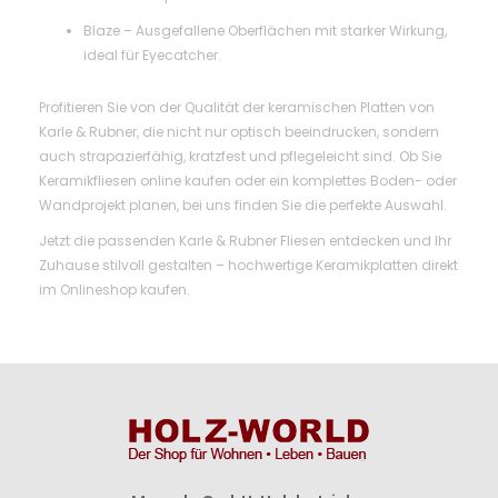
Blaze – Ausgefallene Oberflächen mit starker Wirkung,
ideal für Eyecatcher.
Profitieren Sie von der Qualität der keramischen Platten von
Karle & Rubner, die nicht nur optisch beeindrucken, sondern
auch strapazierfähig, kratzfest und pflegeleicht sind. Ob Sie
Keramikfliesen online kaufen oder ein komplettes Boden- oder
Wandprojekt planen, bei uns finden Sie die perfekte Auswahl.
Jetzt die passenden Karle & Rubner Fliesen entdecken und Ihr
Zuhause stilvoll gestalten – hochwertige Keramikplatten direkt
im Onlineshop kaufen.