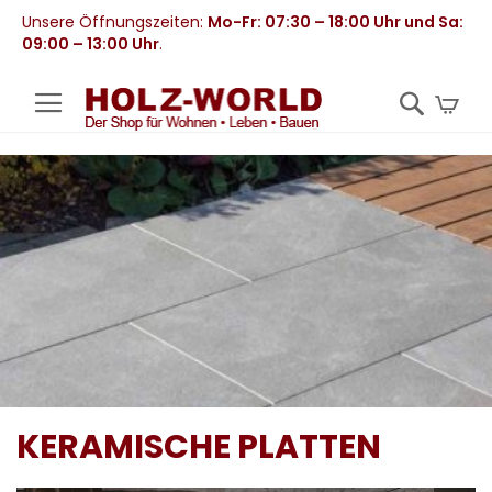
Unsere Öffnungszeiten:
Mo-Fr: 07:30 – 18:00 Uhr und Sa:
09:00 – 13:00 Uhr
.
Mei
KERAMISCHE PLATTEN