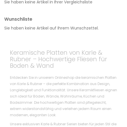
Sie haben keine Artikel in Ihrer Vergleichsliste
Wunschliste
Sie haben keine Artikel auf Ihrem Wunschzettel.
Keramische Platten von Karle &
Rubner – Hochwertige Fliesen für
Boden & Wand
Entdecken Sie in unserem Onlineshop die keramischen Platten
von Karle & Rubner – die perfekte Kombination aus Design,
Langlebigkeit und Funktionalität. Unsere Keramikfliesen eignen
sich ideal für Böden, Wände, Wohnräume, Küchen und
Badezimmer. Die hochwertigen Platten sind pflegeleicht,
extrem widerstandsfähig und verleihen jedem Raum einen
modernen, eleganten Look.
Unsere exklusiven Karle & Rubner Serien bieten für jeden Stil die