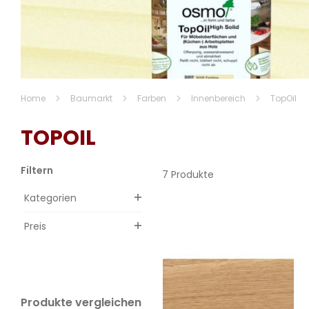
Home
Baumarkt
Farben
Innenbereich
TopOil
TOPOIL
Filtern
7 Produkte
Kategorien
Preis
Produkte vergleichen