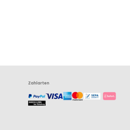
Zahlarten