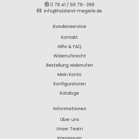
0 79 41 / 69 79- 399
info@holzland-megerle.de
Kundenservice
Kontakt
Hilfe & FAQ
Widerrufsrecht
Bestellung widerrufen
Mein Konto
Konfiguratoren
Kataloge
Informationen
Über uns
Unser Team
Impressum