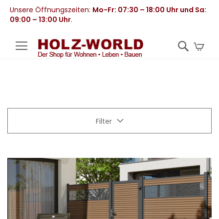
Unsere Öffnungszeiten:
Mo-Fr: 07:30 – 18:00 Uhr und Sa:
09:00 – 13:00 Uhr
.
Mei
Filter