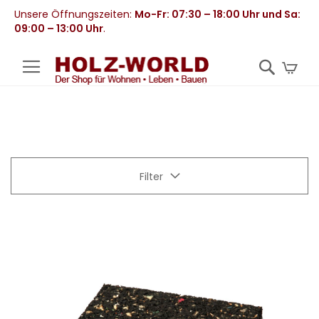
Unsere Öffnungszeiten:
Mo-Fr: 07:30 – 18:00 Uhr und Sa:
09:00 – 13:00 Uhr
.
Mei
Filter