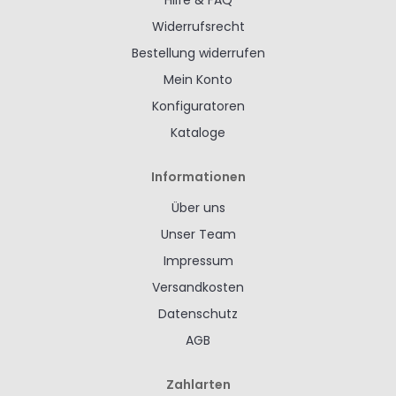
Hilfe & FAQ
Widerrufsrecht
Bestellung widerrufen
Mein Konto
Konfiguratoren
Kataloge
Informationen
Über uns
Unser Team
Impressum
Versandkosten
Datenschutz
AGB
Zahlarten