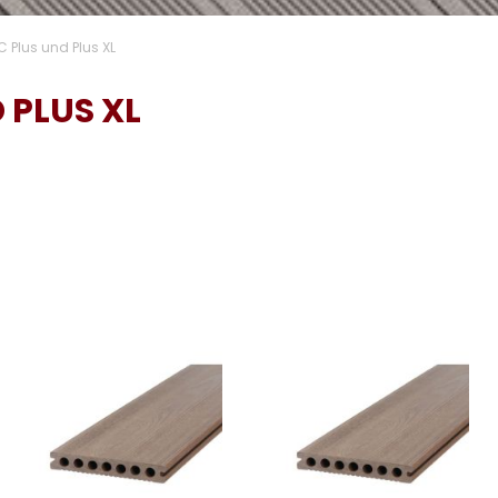
Plus und Plus XL
PLUS XL