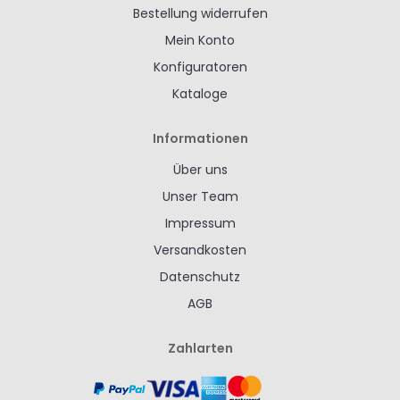
Bestellung widerrufen
Mein Konto
Konfiguratoren
Kataloge
Informationen
Über uns
Unser Team
Impressum
Versandkosten
Datenschutz
AGB
Zahlarten