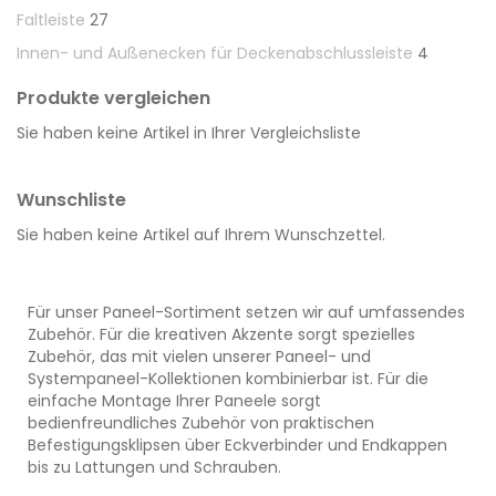
Faltleiste
27
Innen- und Außenecken für Deckenabschlussleiste
4
Produkte vergleichen
Sie haben keine Artikel in Ihrer Vergleichsliste
Wunschliste
Sie haben keine Artikel auf Ihrem Wunschzettel.
Für unser Paneel-Sortiment setzen wir auf umfassendes
Zubehör. Für die kreativen Akzente sorgt spezielles
Zubehör, das mit vielen unserer Paneel- und
Systempaneel-Kollektionen kombinierbar ist. Für die
einfache Montage Ihrer Paneele sorgt
bedienfreundliches Zubehör von praktischen
Befestigungsklipsen über Eckverbinder und Endkappen
bis zu Lattungen und Schrauben.