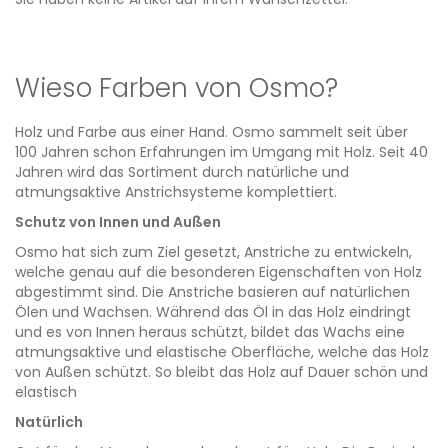
Wieso Farben von Osmo?
Holz und Farbe aus einer Hand. Osmo sammelt seit über
100 Jahren schon Erfahrungen im Umgang mit Holz. Seit 40
Jahren wird das Sortiment durch natürliche und
atmungsaktive Anstrichsysteme komplettiert.
Schutz von Innen und Außen
Osmo hat sich zum Ziel gesetzt, Anstriche zu entwickeln,
welche genau auf die besonderen Eigenschaften von Holz
abgestimmt sind. Die Anstriche basieren auf natürlichen
Ölen und Wachsen. Während das Öl in das Holz eindringt
und es von Innen heraus schützt, bildet das Wachs eine
atmungsaktive und elastische Oberfläche, welche das Holz
von Außen schützt. So bleibt das Holz auf Dauer schön und
elastisch
Natürlich