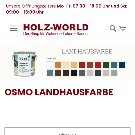
Unsere Öffnungszeiten:
Mo-Fr: 07:30 – 18:00 Uhr und Sa:
09:00 – 13:00 Uhr
.
Mei
OSMO LANDHAUSFARBE