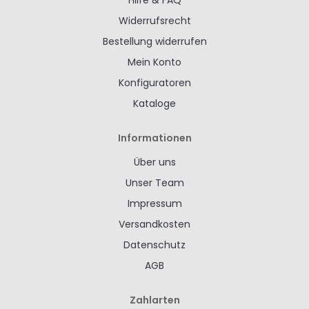
Hilfe & FAQ
Widerrufsrecht
Bestellung widerrufen
Mein Konto
Konfiguratoren
Kataloge
Informationen
Über uns
Unser Team
Impressum
Versandkosten
Datenschutz
AGB
Zahlarten