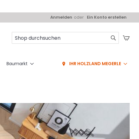
Anmelden
Ein Konto erstellen
Mei
Suche
Baumarkt
IHR HOLZLAND MEGERLE