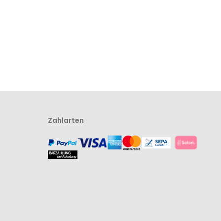
Zahlarten