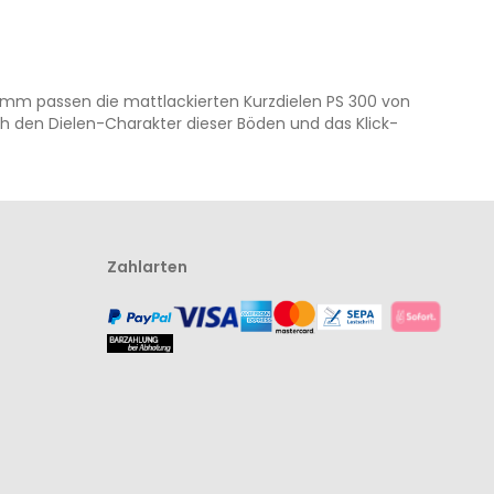
2 mm passen die mattlackierten Kurzdielen PS 300 von
ch den Dielen-Charakter dieser Böden und das Klick-
Zahlarten