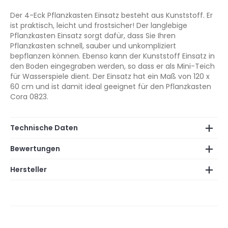
Der 4-Eck Pflanzkasten Einsatz besteht aus Kunststoff. Er
ist praktisch, leicht und frostsicher! Der langlebige
Pflanzkasten Einsatz sorgt dafür, dass Sie Ihren
Pflanzkasten schnell, sauber und unkompliziert
bepflanzen können. Ebenso kann der Kunststoff Einsatz in
den Boden eingegraben werden, so dass er als Mini-Teich
für Wasserspiele dient. Der Einsatz hat ein Maß von 120 x
60 cm und ist damit ideal geeignet für den Pflanzkasten
Cora 0823.
Technische Daten
Bewertungen
Hersteller