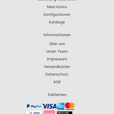
Mein Konto
Konfiguratoren
Kataloge
Informationen
Über uns
Unser Team
Impressum
Versandkosten
Datenschutz
AGB
Zahlarten