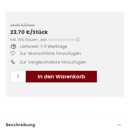
24.95
€/Stück
23.70
€
/Stück
Inkl. 19% Steuern
,
exkl.
Versandkosten
Lieferzeit: 1-3 Werktage
Zur Wunschliste hinzufügen
Zur Vergleichsliste hinzufügen
In den Warenkorb
Beschreibung