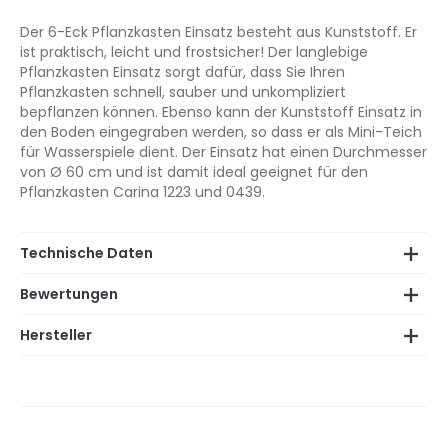
Der 6-Eck Pflanzkasten Einsatz besteht aus Kunststoff. Er
ist praktisch, leicht und frostsicher! Der langlebige
Pflanzkasten Einsatz sorgt dafür, dass Sie Ihren
Pflanzkasten schnell, sauber und unkompliziert
bepflanzen können. Ebenso kann der Kunststoff Einsatz in
den Boden eingegraben werden, so dass er als Mini-Teich
für Wasserspiele dient. Der Einsatz hat einen Durchmesser
von Ø 60 cm und ist damit ideal geeignet für den
Pflanzkasten Carina 1223 und 0439.
Technische Daten
Bewertungen
Hersteller