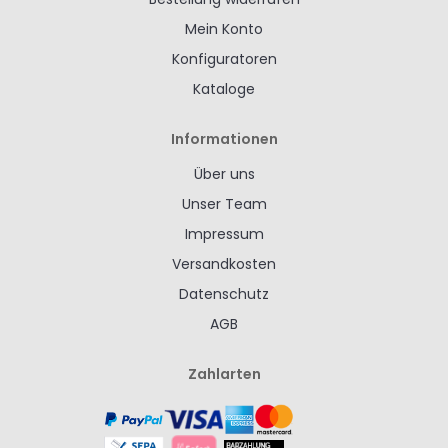
Mein Konto
Konfiguratoren
Kataloge
Informationen
Über uns
Unser Team
Impressum
Versandkosten
Datenschutz
AGB
Zahlarten