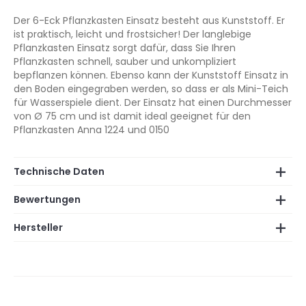
Der 6-Eck Pflanzkasten Einsatz besteht aus Kunststoff. Er
ist praktisch, leicht und frostsicher! Der langlebige
Pflanzkasten Einsatz sorgt dafür, dass Sie Ihren
Pflanzkasten schnell, sauber und unkompliziert
bepflanzen können. Ebenso kann der Kunststoff Einsatz in
den Boden eingegraben werden, so dass er als Mini-Teich
für Wasserspiele dient. Der Einsatz hat einen Durchmesser
von Ø 75 cm und ist damit ideal geeignet für den
Pflanzkasten Anna 1224 und 0150
Technische Daten
Bewertungen
Hersteller