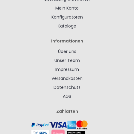
Mein Konto
Konfiguratoren
Kataloge
Informationen
Über uns
Unser Team
Impressum
Versandkosten
Datenschutz
AGB
Zahlarten