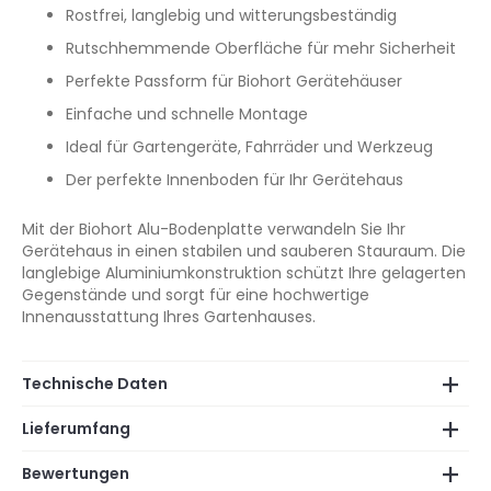
Rostfrei, langlebig und witterungsbeständig
Rutschhemmende Oberfläche für mehr Sicherheit
Perfekte Passform für Biohort Gerätehäuser
Einfache und schnelle Montage
Ideal für Gartengeräte, Fahrräder und Werkzeug
Der perfekte Innenboden für Ihr Gerätehaus
Mit der Biohort Alu-Bodenplatte verwandeln Sie Ihr
Gerätehaus in einen stabilen und sauberen Stauraum. Die
langlebige Aluminiumkonstruktion schützt Ihre gelagerten
Gegenstände und sorgt für eine hochwertige
Innenausstattung Ihres Gartenhauses.
Technische Daten
Lieferumfang
Bewertungen