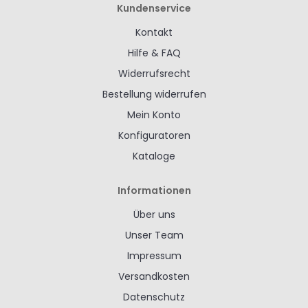
Kundenservice
Kontakt
Hilfe & FAQ
Widerrufsrecht
Bestellung widerrufen
Mein Konto
Konfiguratoren
Kataloge
Informationen
Über uns
Unser Team
Impressum
Versandkosten
Datenschutz