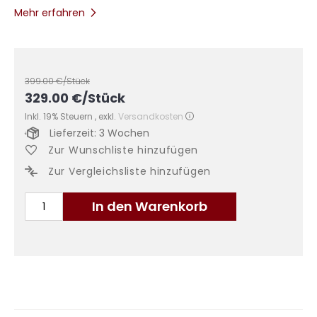
Mehr erfahren
399.00
€/Stück
329.00
€
/Stück
Inkl. 19% Steuern
,
exkl.
Versandkosten
Lieferzeit: 3 Wochen
Zur Wunschliste hinzufügen
Zur Vergleichsliste hinzufügen
In den Warenkorb