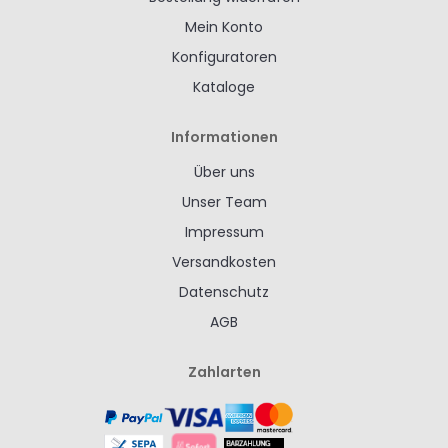
Mein Konto
Konfiguratoren
Kataloge
Informationen
Über uns
Unser Team
Impressum
Versandkosten
Datenschutz
AGB
Zahlarten