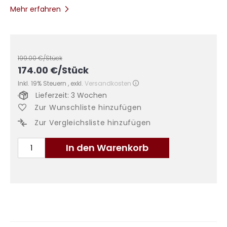
Mehr erfahren
199.00
€/Stück
174.00
€
/Stück
Inkl. 19% Steuern
,
exkl.
Versandkosten
Lieferzeit: 3 Wochen
Zur Wunschliste hinzufügen
Zur Vergleichsliste hinzufügen
In den Warenkorb