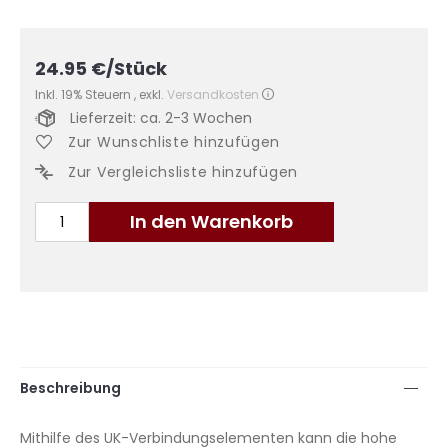
24.95
€
/Stück
Inkl. 19% Steuern
,
exkl.
Versandkosten
Lieferzeit: ca. 2-3 Wochen
Zur Wunschliste hinzufügen
Zur Vergleichsliste hinzufügen
In den Warenkorb
Beschreibung
Mithilfe des UK-Verbindungselementen kann die hohe