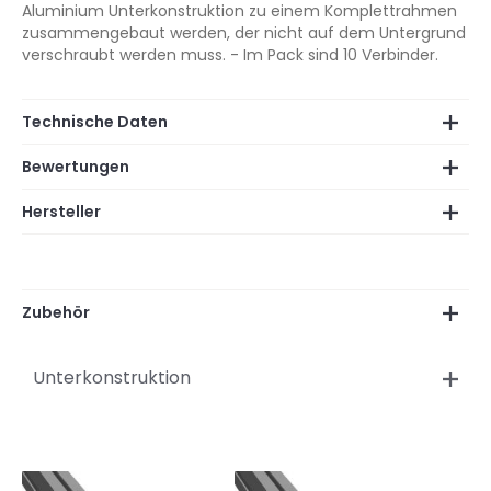
Aluminium Unterkonstruktion zu einem Komplettrahmen
zusammengebaut werden, der nicht auf dem Untergrund
verschraubt werden muss. - Im Pack sind 10 Verbinder.
Technische Daten
Bewertungen
Hersteller
Zubehör
Unterkonstruktion