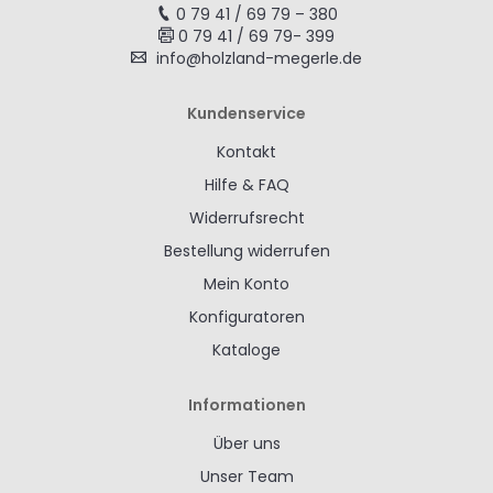
0 79 41 / 69 79 – 380
0 79 41 / 69 79- 399
info@holzland-megerle.de
Kundenservice
Kontakt
Hilfe & FAQ
Widerrufsrecht
Bestellung widerrufen
Mein Konto
Konfiguratoren
Kataloge
Informationen
Über uns
Unser Team