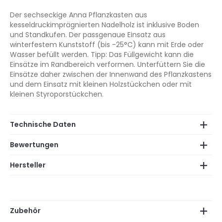
Der sechseckige Anna Pflanzkasten aus
kesseldruckimprägnierten Nadelholz ist inklusive Boden
und Standkufen. Der passgenaue Einsatz aus
winterfestem Kunststoff (bis -25°C) kann mit Erde oder
Wasser befüllt werden. Tipp: Das Füllgewicht kann die
Einsätze im Randbereich verformen. Unterfüttern Sie die
Einsätze daher zwischen der Innenwand des Pflanzkastens
und dem Einsatz mit kleinen Holzstückchen oder mit
kleinen Styroporstückchen.
Technische Daten
Bewertungen
Hersteller
Zubehör