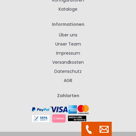
Konfiguratoren
Kataloge
Informationen
Über uns
Unser Team
Impressum
Versandkosten
Datenschutz
AGB
Zahlarten