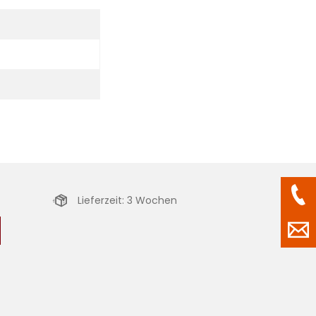
Lieferzeit: 3 Wochen