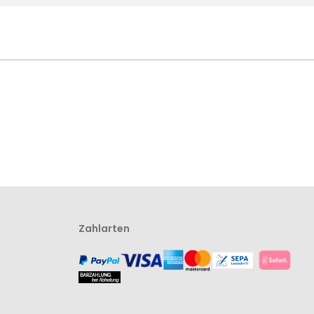
Zahlarten