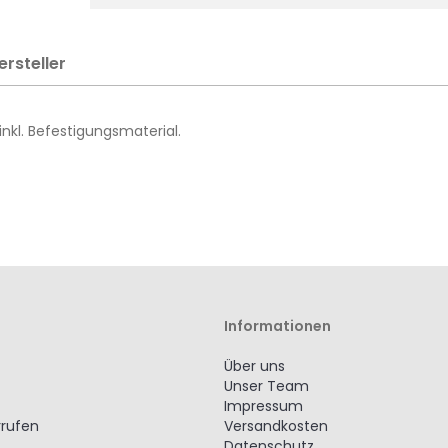
ersteller
inkl. Befestigungsmaterial.
Informationen
Über uns
Unser Team
Impressum
rrufen
Versandkosten
Datenschutz