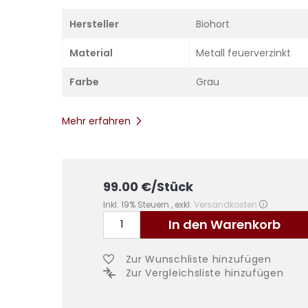
Hersteller
Biohort
Material
Metall feuerverzinkt
Farbe
Grau
Mehr erfahren
99.00
€
/Stück
Inkl. 19% Steuern
,
exkl.
Versandkosten
In den Warenkorb
Zur Wunschliste hinzufügen
Zur Vergleichsliste hinzufügen