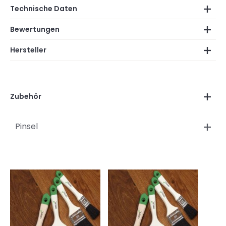
Technische Daten
Bewertungen
Hersteller
Zubehör
Pinsel