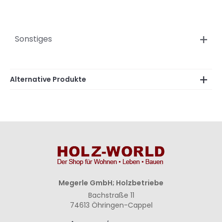
Sonstiges
Alternative Produkte
Megerle GmbH; Holzbetriebe
Bachstraße 11
74613 Öhringen-Cappel