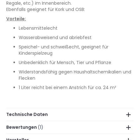
Regale, etc.) im Innenbereich.
Ebenfalls geeignet für Kork und OSB:
Vorteile:
Lebensmittelecht
Wasserabweisend und abriebfest
Speichel- und schweißecht, geeignet für
Kinderspielzeug
Unbedenklich für Mensch, Tier und Pflanze
Widerstandsfähig gegen Haushaltschemikalien und
Flecken
1 Liter reicht bei einem Anstrich für ca. 24 m²
Technische Daten
Bewertungen
1