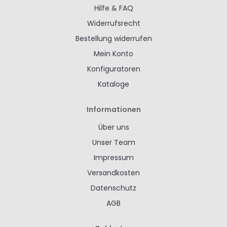
Hilfe & FAQ
Widerrufsrecht
Bestellung widerrufen
Mein Konto
Konfiguratoren
Kataloge
Informationen
Über uns
Unser Team
Impressum
Versandkosten
Datenschutz
AGB