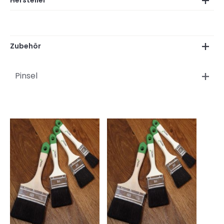
Hersteller
Zubehör
Pinsel