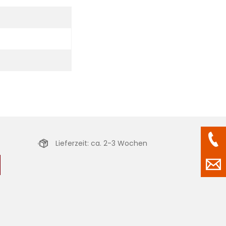
Lieferzeit: ca. 2-3 Wochen