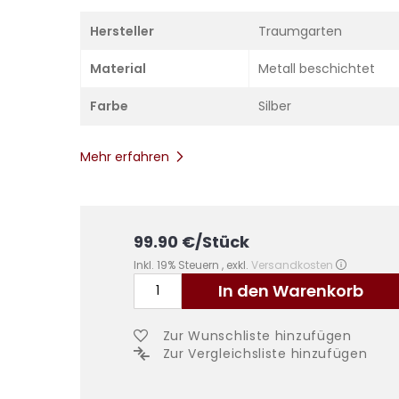
Hersteller
Traumgarten
Material
Metall beschichtet
Farbe
Silber
Mehr erfahren
99.90
€
/Stück
Inkl. 19% Steuern
,
exkl.
Versandkosten
In den Warenkorb
Zur Wunschliste hinzufügen
Zur Vergleichsliste hinzufügen