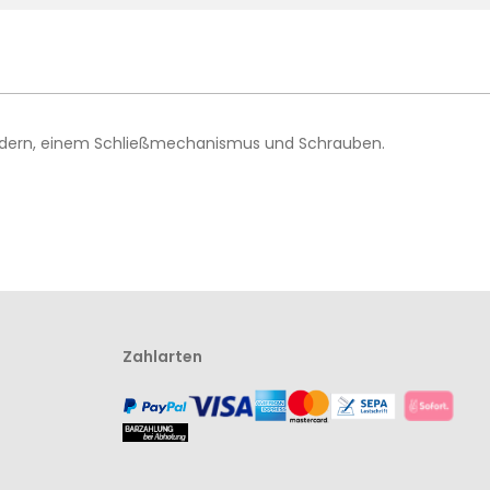
 Bändern, einem Schließmechanismus und Schrauben.
Zahlarten