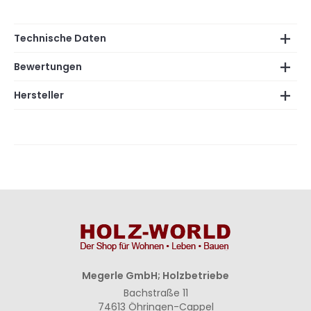
Technische Daten
Bewertungen
Hersteller
Megerle GmbH; Holzbetriebe
Bachstraße 11
74613 Öhringen-Cappel