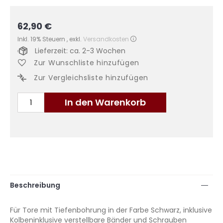
62,90 €
Inkl. 19% Steuern
,
exkl.
Versandkosten
Lieferzeit: ca. 2-3 Wochen
Zur Wunschliste hinzufügen
Zur Vergleichsliste hinzufügen
In den Warenkorb
Beschreibung
Für Tore mit Tiefenbohrung in der Farbe Schwarz, inklusive
Kolbeninklusive verstellbare Bänder und Schrauben