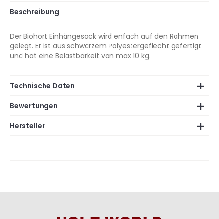
Beschreibung
Der Biohort Einhängesack wird enfach auf den Rahmen
gelegt. Er ist aus schwarzem Polyestergeflecht gefertigt
und hat eine Belastbarkeit von max 10 kg.
Technische Daten
Bewertungen
Hersteller