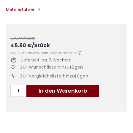
Mehr erfahren
57.00
€/Stück
45.60
€
/Stück
Inkl. 19% Steuern
,
exkl.
Versandkosten
Lieferzeit: ca. 3 Wochen
Zur Wunschliste hinzufügen
Zur Vergleichsliste hinzufügen
In den Warenkorb