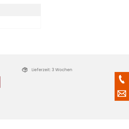
Lieferzeit: 3 Wochen