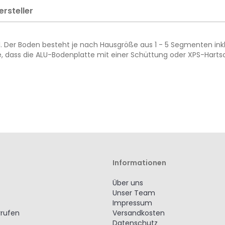
ersteller
. Der Boden besteht je nach Hausgröße aus 1 - 5 Segmenten inklu
e, dass die ALU-Bodenplatte mit einer Schüttung oder XPS-Harts
Informationen
Über uns
Unser Team
Impressum
rrufen
Versandkosten
Datenschutz