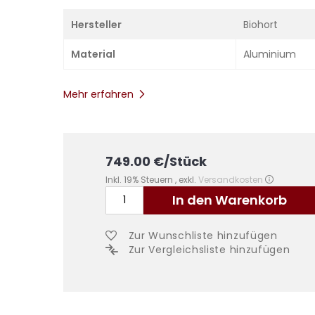
Hersteller
Biohort
Material
Aluminium
Mehr erfahren
749.00
€
/Stück
Inkl. 19% Steuern
,
exkl.
Versandkosten
In den Warenkorb
Zur Wunschliste hinzufügen
Zur Vergleichsliste hinzufügen