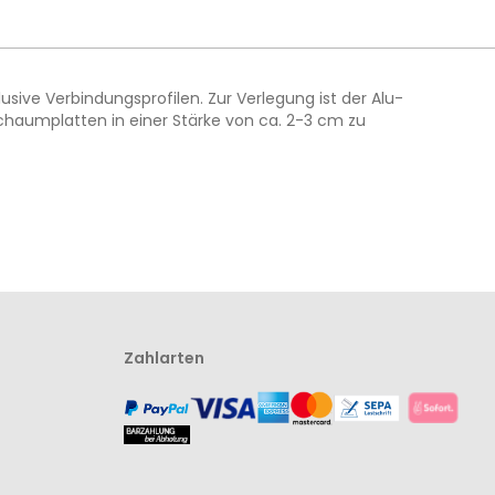
sive Verbindungsprofilen. Zur Verlegung ist der Alu-
chaumplatten in einer Stärke von ca. 2-3 cm zu
Zahlarten