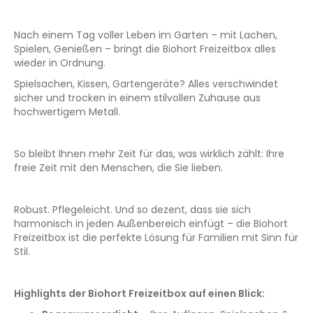
Nach einem Tag voller Leben im Garten – mit Lachen,
Spielen, Genießen – bringt die Biohort Freizeitbox alles
wieder in Ordnung.
Spielsachen, Kissen, Gartengeräte? Alles verschwindet
sicher und trocken in einem stilvollen Zuhause aus
hochwertigem Metall.
So bleibt Ihnen mehr Zeit für das, was wirklich zählt: Ihre
freie Zeit mit den Menschen, die Sie lieben.
Robust. Pflegeleicht. Und so dezent, dass sie sich
harmonisch in jeden Außenbereich einfügt – die Biohort
Freizeitbox ist die perfekte Lösung für Familien mit Sinn für
Stil.
Highlights der Biohort Freizeitbox auf einen Blick: