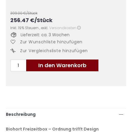
309.00
€/Stück
256.47
€
/Stück
Inkl. 19% Steuern
,
exkl.
Versandkosten
Lieferzeit: ca. 3 Wochen
Zur Wunschliste hinzufügen
Zur Vergleichsliste hinzufügen
In den Warenkorb
Beschreibung
Biohort Freizeitbox – Ordnung trifft Design