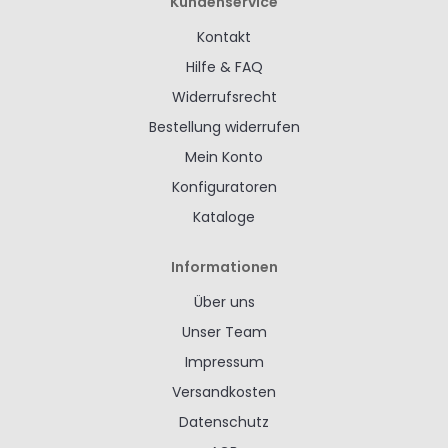
Kundenservice
Kontakt
Hilfe & FAQ
Widerrufsrecht
Bestellung widerrufen
Mein Konto
Konfiguratoren
Kataloge
Informationen
Über uns
Unser Team
Impressum
Versandkosten
Datenschutz