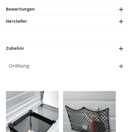
Bewertungen
Hersteller
Zubehör
Ordnung